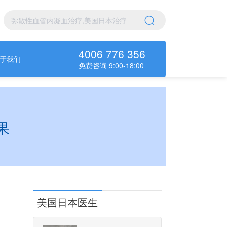
4006 776 356
于我们
免费咨询 9:00-18:00
果
美国日本医生