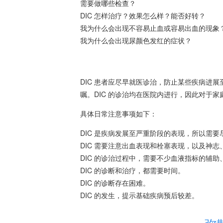
需要做哪些检查？
DIC 怎样治疗？效果怎么样？能否好转？
我为什么会出现不容易止血或容易出血的现象
我为什么会出现尿颜色发红的症状？
DIC 患者应尽早就医诊治，防止某些疾病进
嘱。DIC 的诊治均在医院内进行，因此对于
具体日常注意事项如下：
DIC 是疾病发展至严重阶段的表现，所以需
DIC 需要注意出血表现和栓塞表现，以及神
DIC 的诊治过程中，需要不少血液指标的辅
DIC 的诊断和治疗，都需要时间。
DIC 的诊断存在困难。
DIC 的发生，提示基础疾病预后较差。