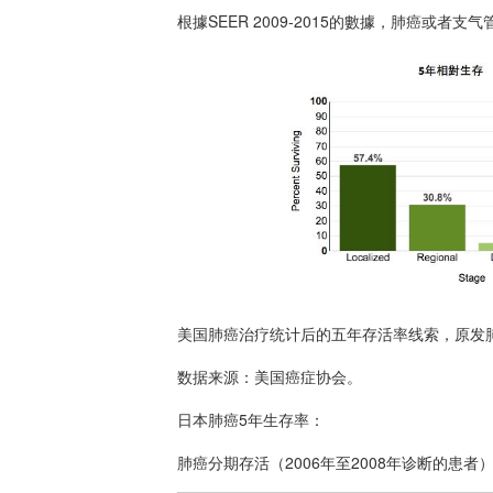
根據SEER 2009-2015的數據，肺癌或者支
美国肺癌治疗统计后的五年存活率线索，原发肺癌
数据来源：美国
癌症
协会。
日本肺癌5年生存率：
肺癌分期存活（2006年至2008年诊断的患者