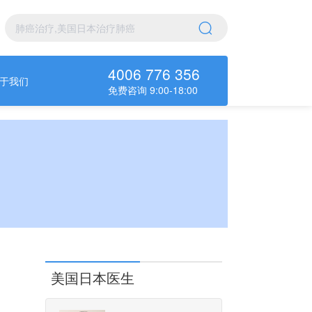
4006 776 356
于我们
免费咨询 9:00-18:00
美国日本医生