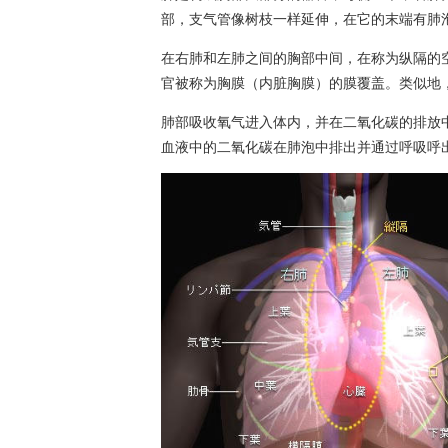
部，支气管像树枝一样延伸，在它的末端有肺
在右肺和左肺之间的胸部中间，在称为纵隔的
官被称为胸膜（内脏胸膜）的膜覆盖。类似地
肺部吸收氧气进入体内，并在二氧化碳的排放
血液中的二氧化碳在肺泡中排出并通过呼吸呼