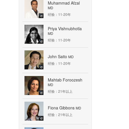
Muhammad Afzal
MD
经验：11-20年
Priya Vishnubhotla
MD
经验：11-20年
John Saito
MD
经验：11-20年
Mahtab Foroozesh
MD
经验：21年以上
Fiona Gibbons
MD
经验：21年以上