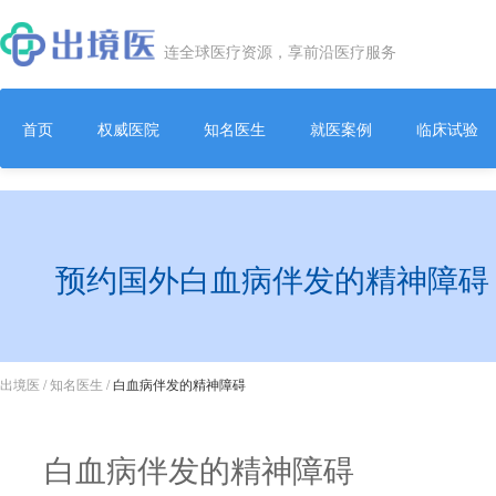
连全球医疗资源，享前沿医疗服务
首页
权威医院
知名医生
就医案例
临床试验
预约国外白血病伴发的精神障碍
出境医
/
知名医生
/
白血病伴发的精神障碍
白血病伴发的精神障碍