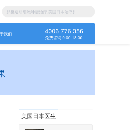
4006 776 356
于我们
免费咨询 9:00-18:00
果
美国日本医生