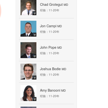
Chad Grotegut
MD
经验：11-20年
Jon Campi
MD
经验：11-20年
John Pope
MD
经验：11-20年
Joshua Bodie
MD
经验：11-20年
Amy Banooni
MD
经验：11-20年