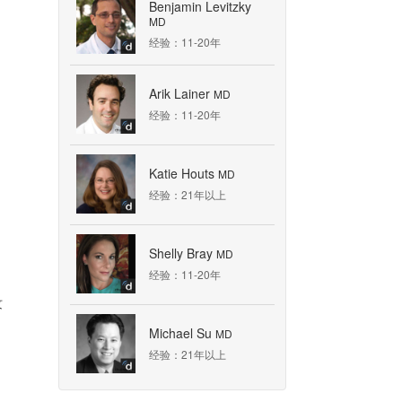
Benjamin Levitzky
MD
经验：11-20年
Arik Lainer
MD
经验：11-20年
Katie Houts
MD
经验：21年以上
Shelly Bray
MD
经验：11-20年
纹
Michael Su
MD
经验：21年以上