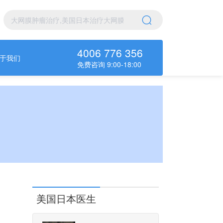
4006 776 356
于我们
免费咨询 9:00-18:00
美国日本医生