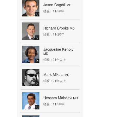
Jason Cogdill
MD
经验：11-20年
Richard Brooks
MD
经验：11-20年
Jacqueline Kenoly
MD
经验：21年以上
Mark Mikula
MD
经验：21年以上
Hessam Mahdavi
MD
均
经验：11-20年