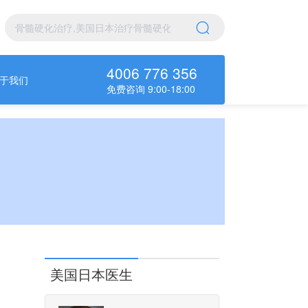
4006 776 356
于我们
免费咨询 9:00-18:00
美国日本医生