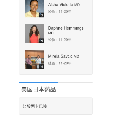
Aisha Violette
MD
经验：11-20年
Daphne Hemmings
MD
经验：11-20年
。
Mirela Savcic
MD
经验：11-20年
状
美国日本药品
盐酸丙卡巴嗪