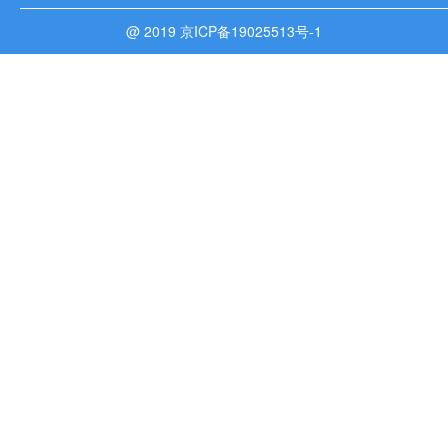
@ 2019 京ICP备19025513号-1