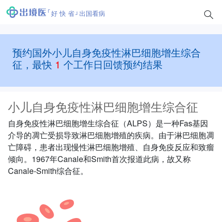
好 快 省
出国看病
预约国外小儿自身免疫性淋巴细胞增生综合
征，最快
1
个工作日回馈预约结果
小儿自身免疫性淋巴细胞增生综合征
自身免疫性淋巴细胞增生综合征（ALPS）是一种Fas基因
介导的凋亡受损导致淋巴细胞增殖的疾病。由于淋巴细胞凋
亡障碍，患者出现慢性淋巴细胞增殖、自身免疫反应和致瘤
倾向。1967年Canale和Smith首次报道此病，故又称
Canale-Smith综合征。