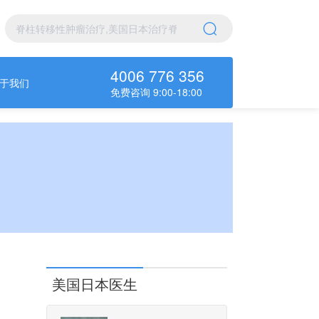
4006 776 356
于我们
免费咨询 9:00-18:00
美国日本医生