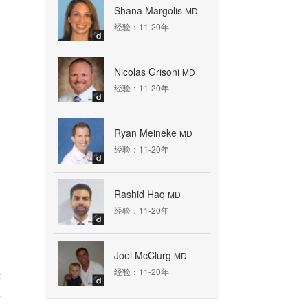
Shana Margolis
MD
经验：11-20年
，
Nicolas Grisoni
MD
经验：11-20年
Ryan Meineke
MD
经验：11-20年
Rashid Haq
MD
经验：11-20年
Joel McClurg
MD
经验：11-20年
示
患