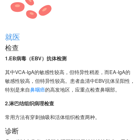
就医
检查
1.EB病毒（EBV）抗体检测
其中VCA-IgA的敏感性较高，但特异性稍差，而EA-IgA的
敏感性较高，但特异性较高。患者血清中EBV抗体呈阳性，
特别是来自
鼻咽癌
的高发地区，应重点检查鼻咽部。
2.淋巴结组织病理检查
常用方法有穿刺抽吸和活体组织检查两种。
诊断