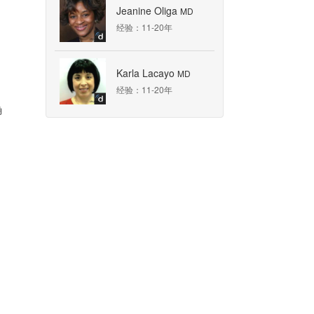
Jeanine Oliga
MD
经验：11-20年
Karla Lacayo
MD
经验：11-20年
确