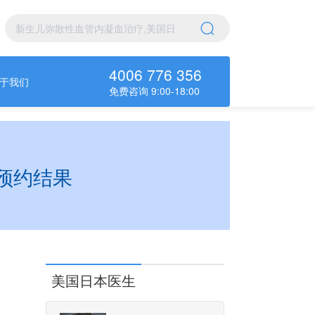
4006 776 356
于我们
免费咨询 9:00-18:00
预约结果
美国日本医生