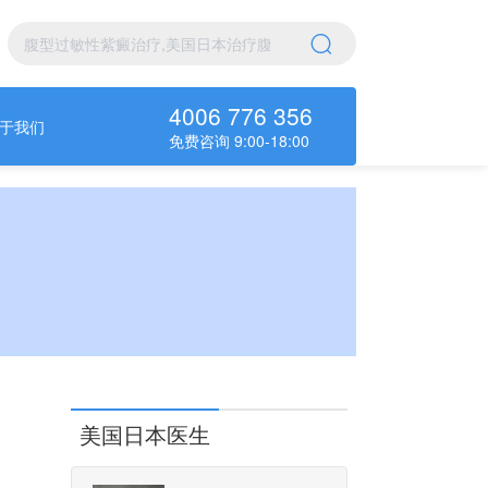
4006 776 356
于我们
免费咨询 9:00-18:00
美国日本医生