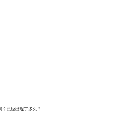
间？已经出现了多久？